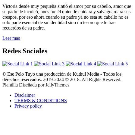
Victoria desde muy pequeña sintió el amor por su cabello, amor que
su padre le inculcó, pues fue él quien le cuidara y salvaguardara sus
crespos, por eso ahora cuando su padre ya no esta su cabello no es
solo parte esencial de su identidad sino un tesoro que le trae
recuerdos de su padre.
Leer mas
Redes Sociales
© Ese Pelo Tuyo una producción de Kuthul Media - Todos los
derechos reservados. 2019-2024 © 2018. All Rights Reserved.
Plantilla Diseñada por JellyThemes
Disclaimer
TERMS & CONDITIONS
Privacy policy