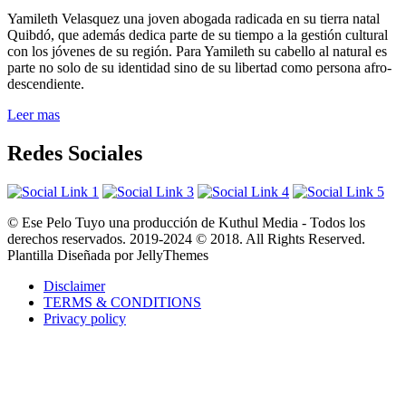
Yamileth Velasquez una joven abogada radicada en su tierra natal
Quibdó, que además dedica parte de su tiempo a la gestión cultural
con los jóvenes de su región. Para Yamileth su cabello al natural es
parte no solo de su identidad sino de su libertad como persona afro-
descendiente.
Leer mas
Redes Sociales
© Ese Pelo Tuyo una producción de Kuthul Media - Todos los
derechos reservados. 2019-2024 © 2018. All Rights Reserved.
Plantilla Diseñada por JellyThemes
Disclaimer
TERMS & CONDITIONS
Privacy policy