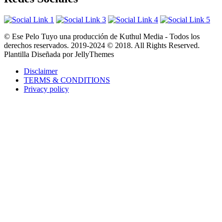
© Ese Pelo Tuyo una producción de Kuthul Media - Todos los
derechos reservados. 2019-2024 © 2018. All Rights Reserved.
Plantilla Diseñada por JellyThemes
Disclaimer
TERMS & CONDITIONS
Privacy policy