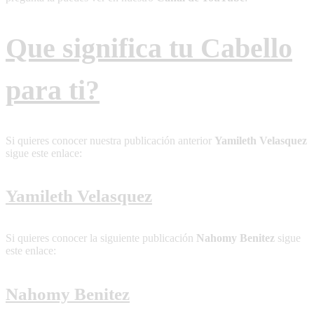
Que significa tu Cabello
para ti?
Si quieres conocer nuestra publicación anterior
Yamileth Velasquez
sigue este enlace:
Yamileth Velasquez
Si quieres conocer la siguiente publicación
Nahomy Benitez
sigue
este enlace:
Nahomy Benitez