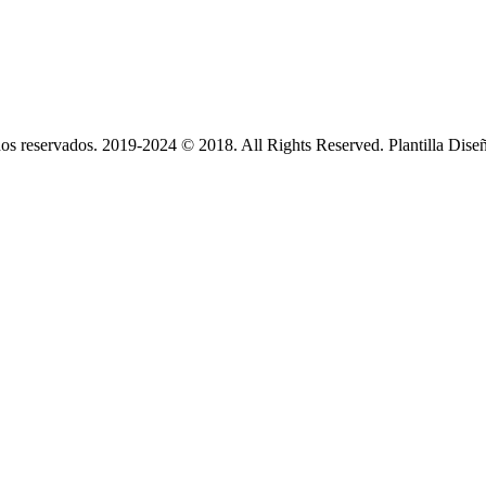
s reservados. 2019-2024 © 2018. All Rights Reserved. Plantilla Dise