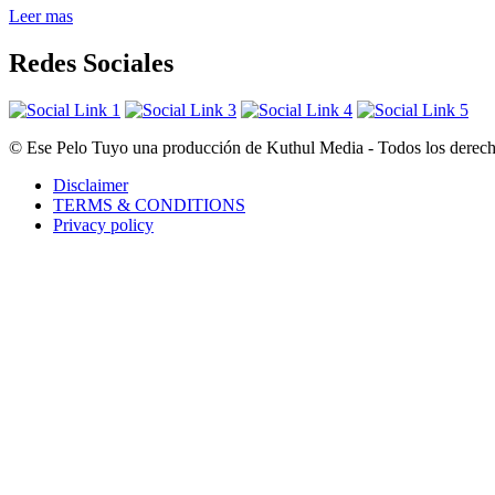
Leer mas
Redes Sociales
© Ese Pelo Tuyo una producción de Kuthul Media - Todos los derecho
Disclaimer
TERMS & CONDITIONS
Privacy policy