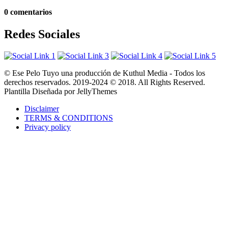
0 comentarios
Redes Sociales
© Ese Pelo Tuyo una producción de Kuthul Media - Todos los
derechos reservados. 2019-2024 © 2018. All Rights Reserved.
Plantilla Diseñada por JellyThemes
Disclaimer
TERMS & CONDITIONS
Privacy policy