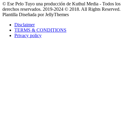
© Ese Pelo Tuyo una producción de Kuthul Media - Todos los
derechos reservados. 2019-2024 © 2018. All Rights Reserved.
Plantilla Diseñada por JellyThemes
Disclaimer
TERMS & CONDITIONS
Privacy policy