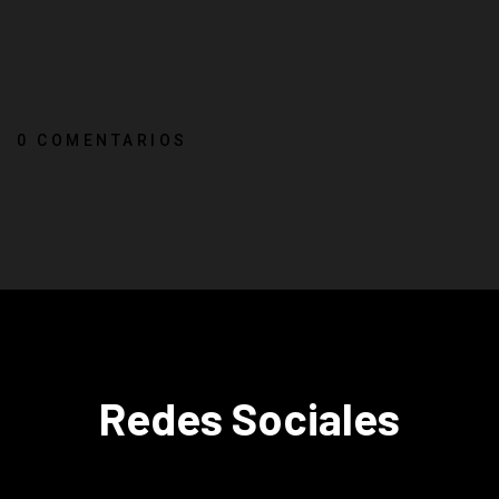
0 COMENTARIOS
Redes Sociales