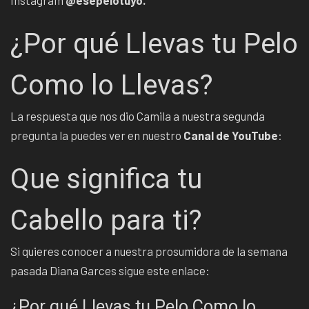
¿Por qué Llevas tu Pelo
Como lo Llevas?
La respuesta que nos dio Camila a nuestra segunda
pregunta la puedes ver en nuestro
Canal de YouTube
:
Que significa tu
Cabello para ti?
Si quieres conocer a nuestra prosumidora de la semana
pasada Diana Garces sigue este enlace:
¿Por qué Llevas tu Pelo Como lo