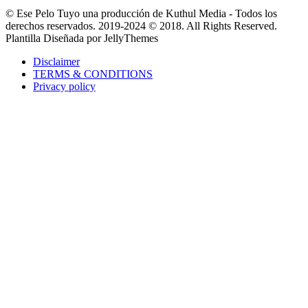
© Ese Pelo Tuyo una producción de Kuthul Media - Todos los
derechos reservados. 2019-2024 © 2018. All Rights Reserved.
Plantilla Diseñada por JellyThemes
Disclaimer
TERMS & CONDITIONS
Privacy policy