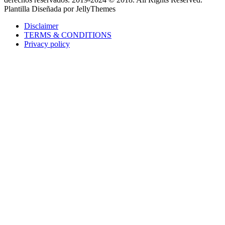
Plantilla Diseñada por JellyThemes
Disclaimer
TERMS & CONDITIONS
Privacy policy