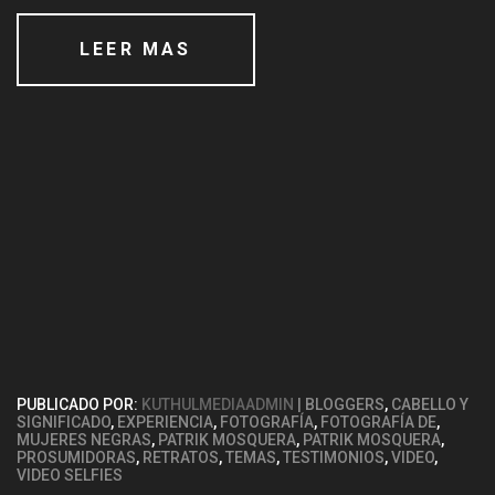
LEER MAS
PUBLICADO POR:
KUTHULMEDIAADMIN
BLOGGERS
,
CABELLO Y
SIGNIFICADO
,
EXPERIENCIA
,
FOTOGRAFÍA
,
FOTOGRAFÍA DE
,
MUJERES NEGRAS
,
PATRIK MOSQUERA
,
PATRIK MOSQUERA
,
PROSUMIDORAS
,
RETRATOS
,
TEMAS
,
TESTIMONIOS
,
VIDEO
,
VIDEO SELFIES