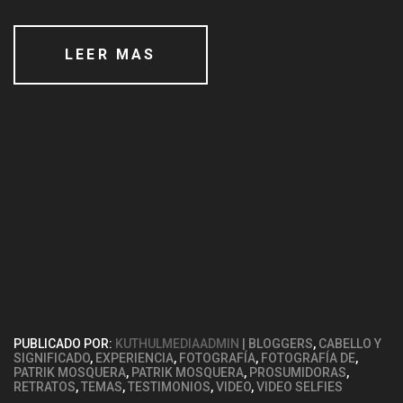
LEER MAS
PUBLICADO POR:
KUTHULMEDIAADMIN
BLOGGERS
,
CABELLO Y
SIGNIFICADO
,
EXPERIENCIA
,
FOTOGRAFÍA
,
FOTOGRAFÍA DE
,
PATRIK MOSQUERA
,
PATRIK MOSQUERA
,
PROSUMIDORAS
,
RETRATOS
,
TEMAS
,
TESTIMONIOS
,
VIDEO
,
VIDEO SELFIES