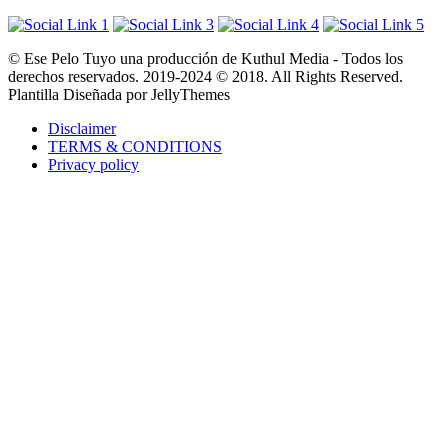
© Ese Pelo Tuyo una producción de Kuthul Media - Todos los
derechos reservados. 2019-2024 © 2018. All Rights Reserved.
Plantilla Diseñada por JellyThemes
Disclaimer
TERMS & CONDITIONS
Privacy policy